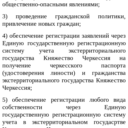
общественно-опасными явлениями;
3) проведение гражданской политики,
привлечение новых граждан;
4) обеспечение регистрации заявлений через
Единую государственную регистрационную
систему учета экстерриториального
государства Княжество Черкессия на
получение черкесского паспорта
(удостоверения линости) и гражданства
экстерриториального государства Княжество
Черкессия;
5) обеспечение регистрации любого вида
собственности через Единую
государственную регистрационную систему
учета в экстерриториальном госудасртве