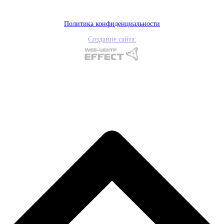
Политика конфиденциальности
Создание сайта: