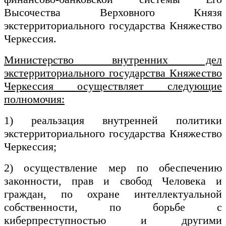
Высочества Верховного Князя
экстерриториального государства Княжество
Черкессия.
Министерство внутренних дел
экстерриториального государства Княжество
Черкессия осуществляет следующие
полномочия:
1) реальзация внутренней политики
экстерриториального государства Княжество
Черкессия;
2) осуществление мер по обеспечению
законности, прав и свобод Человека и
граждан, по охране интеллектуальной
собственности, по борьбе с
киберпреступностью и другими