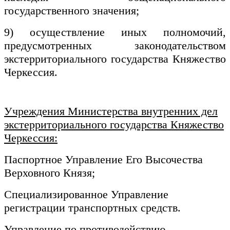
государственного значения;
9) осуществление иных полномочий,
предусмотренных законодательством
экстерриториального государства Княжество
Черкессия.
Учреждения Министерства внутренних дел
экстерриториального государства Княжество
Черкессия:
Паспортное Управление Его Высочества
Верховного Князя;
Специализированное Управление
регистрации транспортных средств.
Управление по противодействию