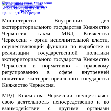
Специализированное Управление
регистрации транспортных
средств
Министерство Внутренних дел
экстерриториального государства Княжество
Черкессия, также МВД Княжества
Черкессии - орган исполнительной власти,
осуществляющий функции по выработке и
реализации государственной политики
экстерриториального государства Княжество
Черкессия и нормативно - правовому
регулированию в сфере внутренней
политики экстерриториального государства
Княжество Черкессия.
МВД Княжества Черкессии осуществляет
свою деятельность непосредственно и во
взаимодействии с другими органами