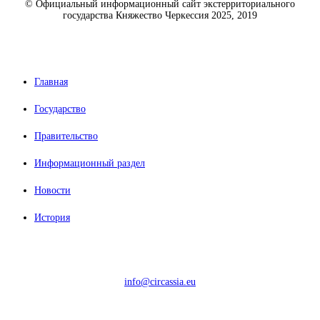
© Официальный информационный сайт экстерриториального
государства Княжество Черкессия 2025, 2019
Главная
Государство
Правительство
Информационный раздел
Новости
История
info@circassia.eu