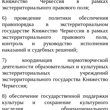
Княжество Черкессия в рамках
экстерриториального правового поля;
6) проведение политики обеспечения
правопорядка в экстерриториальном
государстве Княжество Черкессия в рамках
экстерриториального правового поля,
контроль и руководство исполнения
наказаний и судебных решений;
7) координация нормотворческой
деятельности образовательных и культурных
экстерриториальных учреждений
экстерриториального государства Княжество
Черкессия;
8) обеспечение государственной поддержки
культуры и сохранение культурного
наследия общенационального