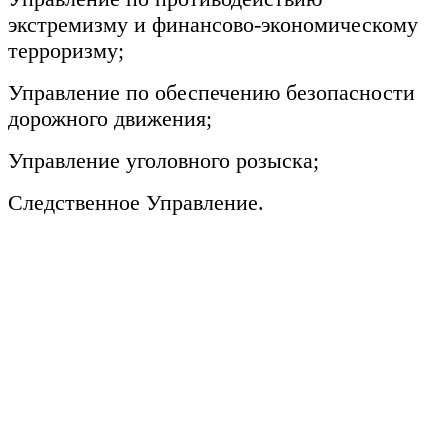
экстремизму и финансово-экономическому
терроризму;
Управление по обеспечению безопасности
дорожного движения;
Управление уголовного розыска;
Следственное Управление.