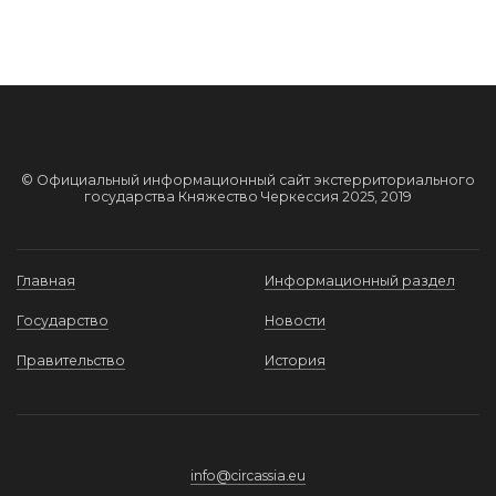
© Официальный информационный сайт экстерриториального
государства Княжество Черкессия 2025, 2019
Главная
Информационный раздел
Государство
Новости
Правительство
История
info@circassia.eu