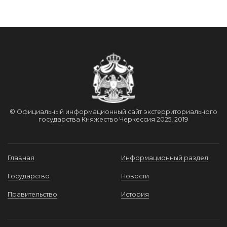
© Официальный информационный сайт экстерриториального
государства Княжество Черкессия 2025, 2019
Главная
Информационный раздел
Государство
Новости
Правительство
История