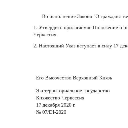
Во исполнение Закона "О гражданстве
1. Утвердить прилагаемое Положение о п
Черкессия.
2. Настоящий Указ вступает в силу 17 дек
Его Высочество Верховный Князь
Экстерриториальное государство
Княжество Черкессия
17 декабря 2020 г.
№ 07/DI-2020