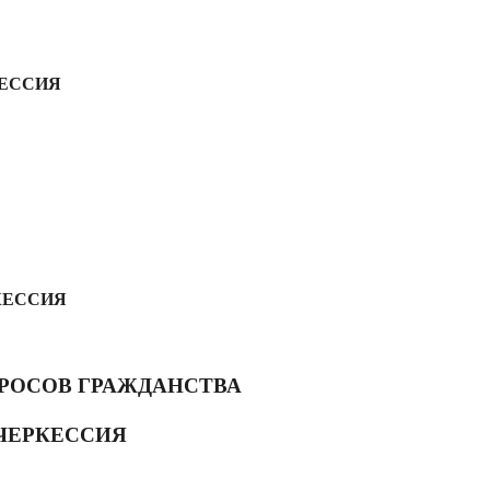
ЕССИЯ
КЕССИЯ
РОСОВ ГРАЖДАНСТВА
ЧЕРКЕССИЯ