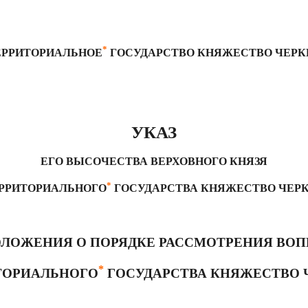
*
ЕРРИТОРИАЛЬНОЕ
ГОСУДАРСТВО КНЯЖЕСТВО ЧЕРК
УКАЗ
ЕГО ВЫСОЧЕСТВА
ВЕРХОВНОГО КНЯЗЯ
*
РРИТОРИАЛЬНОГО
ГОСУДАРСТВА КНЯЖЕСТВО ЧЕР
ОЛОЖЕНИЯ О ПОРЯДКЕ РАССМОТРЕНИЯ ВОП
*
ТОРИАЛЬНОГО
ГОСУДАРСТВА КНЯЖЕСТВО 