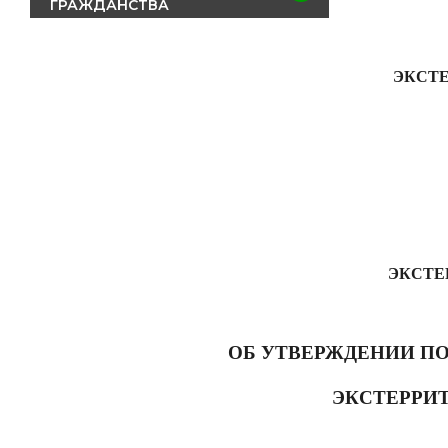
ГРАЖДАНСТВА
ЭКСТ
ЭКСТЕ
ОБ УТВЕРЖДЕНИИ П
ЭКСТЕРРИ