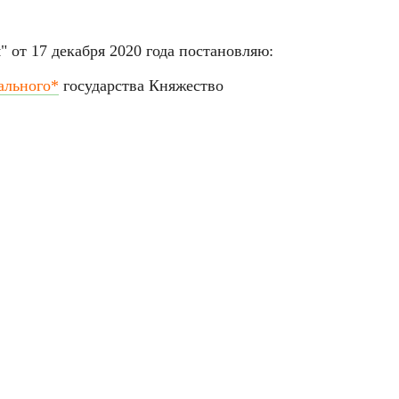
 от 17 декабря 2020 года постановляю:
ального*
государства Княжество