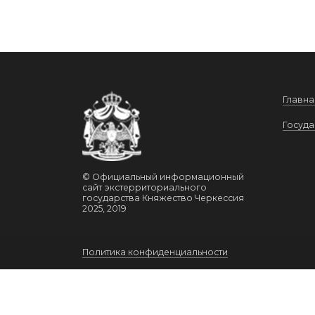
Главна
Госуда
© Официальный информационный
сайт экстерриториального
государства Княжество Черкессия
2025, 2019
Политика конфиденциальности