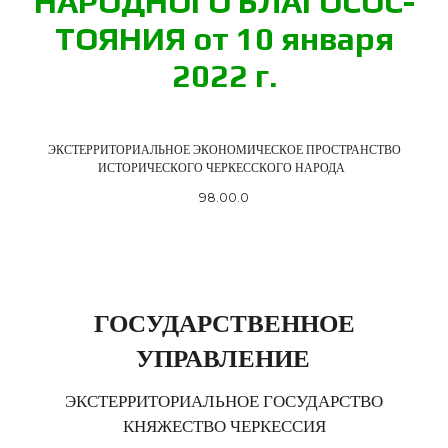
НА­РОД­НО­ГО БЛА­ГО­СОС­
ТО­Я­НИЯ от 10 ян­ва­ря
2022 г.
ЭКСТЕРРИТОРИАЛЬНОЕ ЭКОНОМИЧЕСКОЕ ПРОСТРАНСТВО
ИСТОРИЧЕСКОГО ЧЕРКЕССКОГО НАРОДА
98.00.0
ГОСУДАРСТВЕННОЕ
УПРАВЛЕНИЕ
ЭКСТЕРРИТОРИАЛЬНОЕ ГОСУДАРСТВО
КНЯЖЕСТВО ЧЕРКЕССИЯ