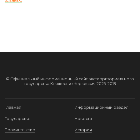
© Официальный информационный сайт экстерриториального
государства Княжество Черкессия 2025, 2019
Главная
Информационный раздел
Государство
Новости
Правительство
История