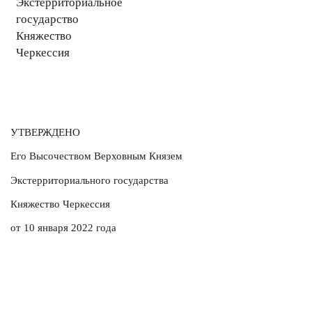
Экстерриториальное
государство
Княжество
Черкессия
УТВЕРЖДЕНО
Его Высочеством Верховным Князем
Экстерриториального государства
Княжество Черкессия
от 10 января 2022 года