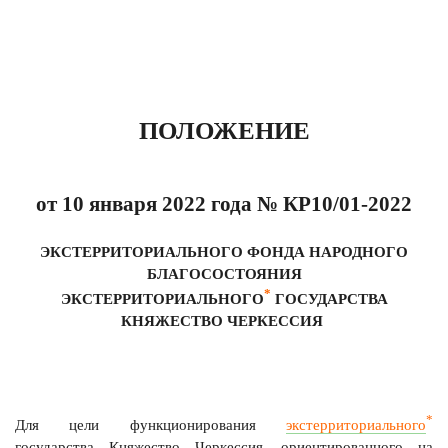
ПОЛОЖЕНИЕ
от 10 января 2022 года № КР10/01-2022
ЭКСТЕРРИТОРИАЛЬНОГО ФОНДА НАРОДНОГО
БЛАГОСОСТОЯНИЯ
*
ЭКСТЕРРИТОРИАЛЬНОГО
ГОСУДАРСТВА
КНЯЖЕСТВО ЧЕРКЕССИЯ
*
Для цели функционирования
экстерриториального
государства Княжество Черкессия, ориентированного на