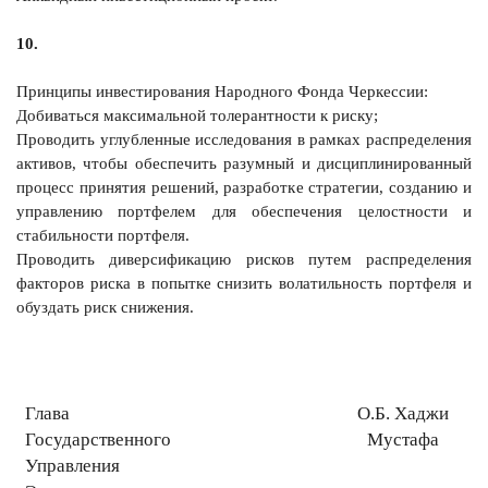
10.
Принципы инвестирования Народного Фонда Черкессии:
Добиваться максимальной толерантности к риску;
Проводить углубленные исследования в рамках распределения
активов, чтобы обеспечить разумный и дисциплинированный
процесс принятия решений, разработке стратегии, созданию и
управлению портфелем для обеспечения целостности и
стабильности портфеля.
Проводить диверсификацию рисков путем распределения
факторов риска в попытке снизить волатильность портфеля и
обуздать риск снижения.
Глава
О.Б. Хаджи
Государственного
Мустафа
Управления