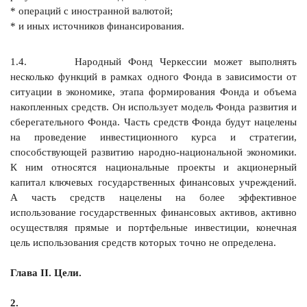
* операций с иностранной валютой;
* и иных источников финансирования.
1.4. Народный Фонд Черкессии может выполнять
несколько функций в рамках одного Фонда в зависимости от
ситуации в экономике, этапа формирования Фонда и объема
накопленных средств. Он использует модель Фонда развития и
сберегательного Фонда. Часть средств Фонда будут нацелены
на проведение инвестиционного курса и стратегии,
способствующей развитию народно-национальной экономики.
К ним относятся национальные проекты и акционерный
капитал ключевых государственных финансовых учреждений.
А часть средств нацелены на более эффективное
использование государственных финансовых активов, активно
осуществляя прямые и портфельные инвестиции, конечная
цель использования средств которых точно не определена.
Глава II. Цели.
2.