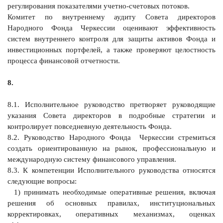
регулирования показателями учетно-счетовых потоков.
Комитет по внутреннему аудиту Совета директоров
Народного Фонда Черкессии оценивают эффективность
систем внутреннего контроля для защиты активов Фонда и
инвестиционных портфелей, а также проверяют целостность
процесса финансовой отчетности.
8.
8.1. Исполнительное руководство претворяет руководящие
указания Совета директоров в подробные стратегии и
контролирует повседневную деятельность Фонда.
8.2. Руководство Народного Фонда Черкессии стремиться
создать ориентированную на рынок, профессиональную и
международную систему финансового управления.
8.3. К компетенции Исполнительного руководства относятся
следующие вопросы:
1) принимать необходимые оперативные решения, включая
решения об основных правилах, институциональных
корректировках, оперативных механизмах, оценках