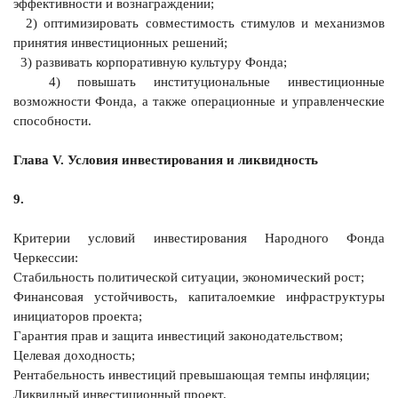
эффективности и вознаграждении;
2) оптимизировать совместимость стимулов и механизмов
принятия инвестиционных решений;
3) развивать корпоративную культуру Фонда;
4) повышать институциональные инвестиционные
возможности Фонда, а также операционные и управленческие
способности.
Глава V. Условия инвестирования и ликвидность
9.
Критерии условий инвестирования Народного Фонда
Черкессии:
Стабильность политической ситуации, экономический рост;
Финансовая устойчивость, капиталоемкие инфраструктуры
инициаторов проекта;
Гарантия прав и защита инвестиций законодательством;
Целевая доходность;
Рентабельность инвестиций превышающая темпы инфляции;
Ликвидный инвестиционный проект.