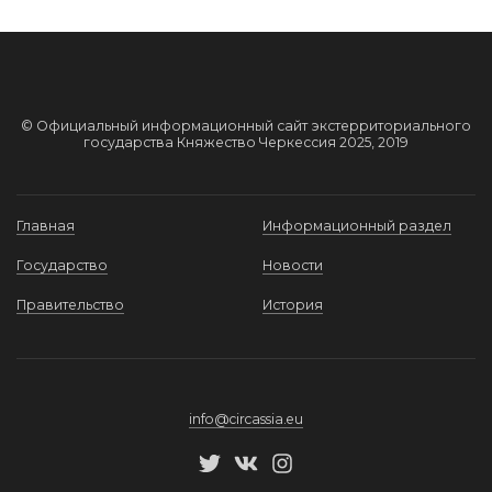
© Официальный информационный сайт экстерриториального
государства Княжество Черкессия 2025, 2019
Главная
Информационный раздел
Государство
Новости
Правительство
История
info@circassia.eu