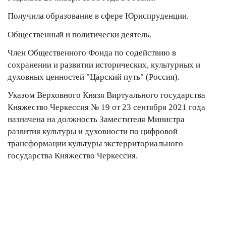
Получила образование в сфере Юриспруденции.
Общественный и политически деятель.
Член Общественного Фонда по содействию в
сохранении и развитии исторических, культурных и
духовных ценностей "Царский путь" (Россия).
Указом Верховного Князя Виртуального государства
Княжество Черкессия № 19 от 23 сентября 2021 года
назначена на должность Заместителя Министра
развития культуры и духовности по цифровой
трансформации культуры экстерриториального
государства Княжество Черкессия.