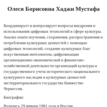
Олеся Борисовна Хаджи Мустафа
Координирует и контролирует вопросы внедрения и
использования цифровых технологий в сфере культуры.
Анализ опыта изучения, сохранения, распространения и
потребления культурных ценностей с помощью
цифровых технологий, создание культурных благ
искуственным интеллектом, цифровизации
организационно-экономической и финансово-
хозяйственной деятельности организаций культуры и
государственного учета исторического национального
культурного наследия и культурных ценностей
экстерриториального государства Княжество
Черкессия.
Биография:
Родилась 29 января 1981 года в России.