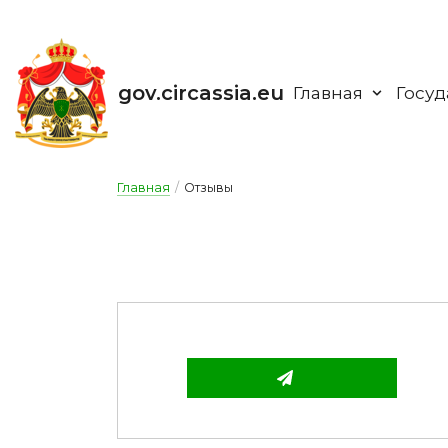
gov.circassia.eu
Главная
Госуд
Главная
/
Отзывы