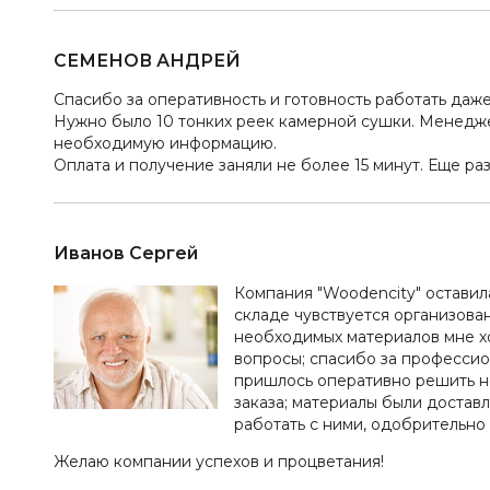
СЕМЕНОВ АНДРЕЙ
Спасибо за оперативность и готовность работать даже
Нужно было 10 тонких реек камерной сушки. Менеджер
необходимую информацию.
Оплата и получение заняли не более 15 минут. Еще раз
Иванов Сергей
Компания "Woodencity" оставил
складе чувствуется организован
необходимых материалов мне хот
вопросы; спасибо за професси
пришлось оперативно решить н
заказа; материалы были доставл
работать с ними, одобрительно 
Желаю компании успехов и процветания!