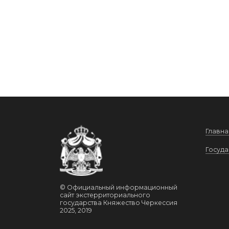
Главна
Госуда
© Официальный информационный
сайт экстерриториального
государства Княжество Черкессия
2025, 2019