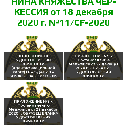
НИ­НА КНЯ­ЖЕС­ТВА ЧЕР­
КЕССИЯ от 18 де­каб­ря
2020 г. №11/CF-2020
ПОЛОЖЕНИЕ ОБ
ПРИЛОЖЕНИЕ №1 к
УДОСТОВЕРЕНИИ
Постановлению
ЛИЧНОСТИ
Меджлиса от 22 декабря
(идентификационной
2020 г. ОПИСАНИЕ
карте) ГРАЖДАНИНА
УДОСТОВЕРЕНИЯ
КНЯЖЕСТВА ЧЕРКЕССИЯ
ЛИЧНОСТИ
ПРИЛОЖЕНИЕ №2 к
Постановлению
Меджлиса от 22 декабря
2020 г. ОБРАЗЕЦ БЛАНКА
УДОСТОВЕРЕНИЯ
ЛИЧНОСТИ