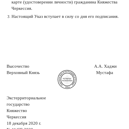
карте (удостоверении личности) гражданина Княжества
Черкессия.
Настоящий Указ вступает в силу со дня его подписания.
Высочество
А.А. Хаджи
Верховный Князь
Мустафа
Экстерриториальное
государство
Княжество
Черкессия
18 декабря 2020 г.