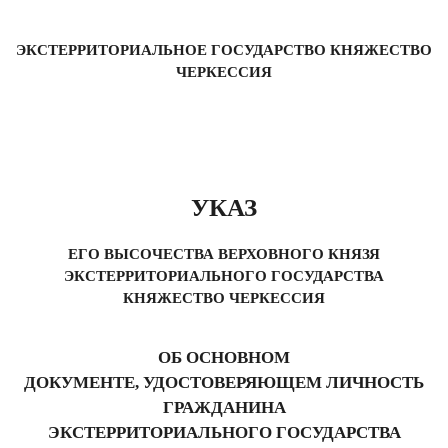
ЭКСТЕРРИТОРИАЛЬНОЕ ГОСУДАРСТВО КНЯЖЕСТВО
ЧЕРКЕССИЯ
УКАЗ
ЕГО ВЫСОЧЕСТВА ВЕРХОВНОГО КНЯЗЯ
ЭКСТЕРРИТОРИАЛЬНОГО ГОСУДАРСТВА
КНЯЖЕСТВО ЧЕРКЕССИЯ
ОБ ОСНОВНОМ
ДОКУМЕНТЕ, УДОСТОВЕРЯЮЩЕМ ЛИЧНОСТЬ
ГРАЖДАНИНА
ЭКСТЕРРИТОРИАЛЬНОГО ГОСУДАРСТВА