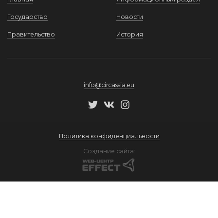
Государство
Новости
Правительство
История
info@circassia.eu
Политика конфиденциальности
Создание сайта: